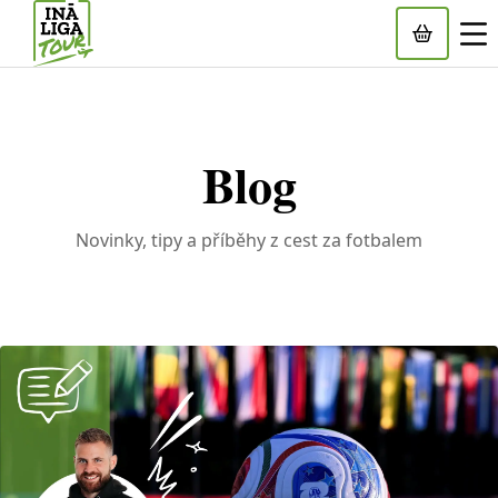
Blog
Novinky, tipy a příběhy z cest za fotbalem